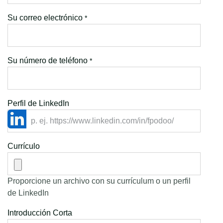
Su correo electrónico
*
Su número de teléfono
*
Perfil de LinkedIn
Currículo
Proporcione un archivo con su currículum o un perfil
de LinkedIn
Introducción Corta