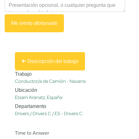
Me siento afortunado
Descirpción del trabajo
Trabajo
Conductor/a de Camión - Navarra
Ubicación
Etxarri Aranatz
,
España
Departamento
Drivers / Drivers C / ES - Drivers C
Time to Answer