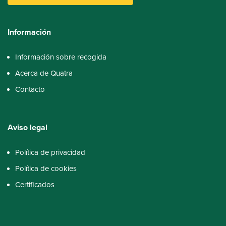
Información
Información sobre recogida
Acerca de Quatra
Contacto
Aviso
legal
Política de privacidad
Política de cookies
Certificados