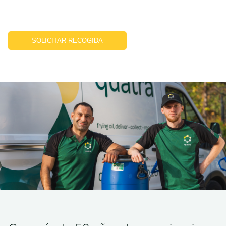
SOLICITAR RECOGIDA