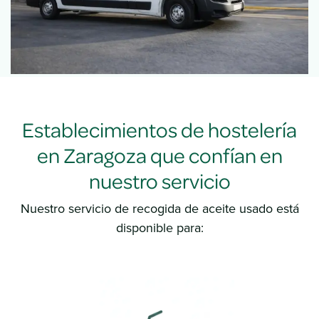
Establecimientos de hostelería
en Zaragoza que confían en
nuestro servicio
Nuestro servicio de recogida de aceite usado está
disponible para: