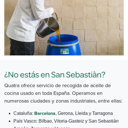
¿No estás en San Sebastiàn?​
Quatra ofrece servicio de recogida de aceite de
cocina usado en toda España. Operamos en
numerosas ciudades y zonas industriales, entre ellas: ​
Barcelona
Cataluña:
, Gerona, Lleida y Tarragona
País Vasco: Bilbao, Vitoria-Gasteiz y San Sebastián