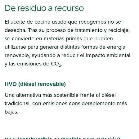
De residuo a recurso
El aceite de cocina usado que recogemos no se
desecha. Tras su proceso de tratamiento y reciclaje,
se convierte en materias primas que pueden
utilizarse para generar distintas formas de energía
renovable, ayudando a reducir el impacto ambiental
y las emisiones de CO₂.
HVO (diésel renovable)
Una alternativa más sostenible frente al diésel
tradicional, con emisiones considerablemente más
bajas.