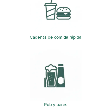
Cadenas de comida rápida​
Pub y bares