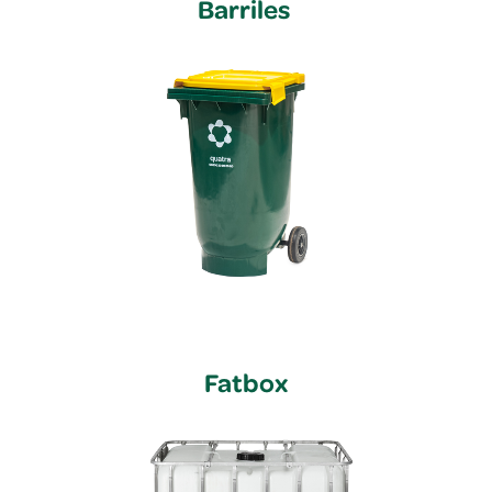
Barriles
Fatbox