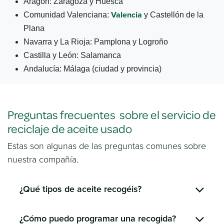
Aragón: Zaragoza y Huesca
Valencia
Comunidad Valenciana:
y Castellón de la
Plana
Navarra y La Rioja: Pamplona y Logroño
Castilla y León: Salamanca
Andalucía: Málaga (ciudad y provincia)
Preguntas frecuentes sobre el servicio de
reciclaje de aceite usado
Estas son algunas de las preguntas comunes sobre
nuestra compañía.
¿Qué tipos de aceite recogéis?
¿Cómo puedo programar una recogida?