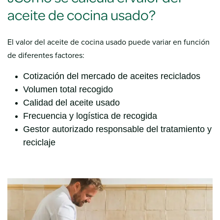
aceite de cocina usado?
El valor del aceite de cocina usado puede variar en función
de diferentes factores:
Cotización del mercado de aceites reciclados
Volumen total recogido
Calidad del aceite usado
Frecuencia y logística de recogida
Gestor autorizado responsable del tratamiento y
reciclaje