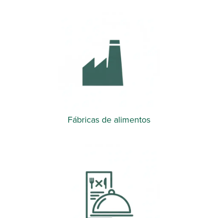
Fábricas de alimentos