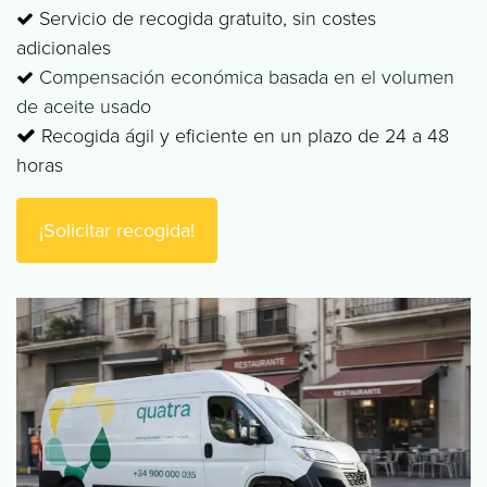
Servicio de recogida gratuito, sin costes
adicionales
Compensación económica basada en el volumen
de aceite usado
Recogida ágil y eficiente en un plazo de 24 a 48
horas
¡Solicitar recogida!​