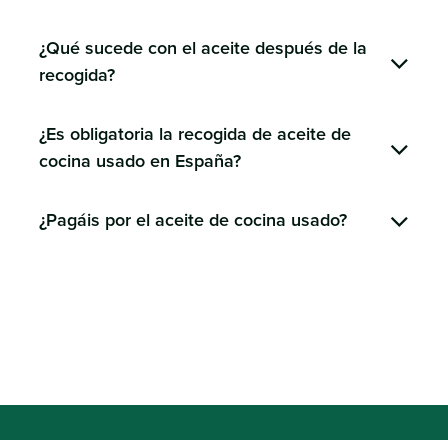
¿Qué sucede con el aceite después de la
recogida?
¿Es obligatoria la recogida de aceite de
cocina usado en España?
¿Pagáis por el aceite de cocina usado?