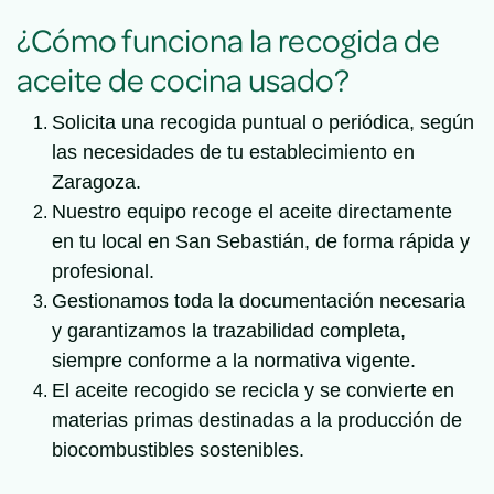
¿Cómo funciona la recogida de
aceite de cocina usado?
Solicita una recogida puntual o periódica, según
las necesidades de tu establecimiento en
Zaragoza.
Nuestro equipo recoge el aceite directamente
en tu local en San Sebastián, de forma rápida y
profesional.
Gestionamos toda la documentación necesaria
y garantizamos la trazabilidad completa,
siempre conforme a la normativa vigente.
El aceite recogido se recicla y se convierte en
materias primas destinadas a la producción de
biocombustibles sostenibles.