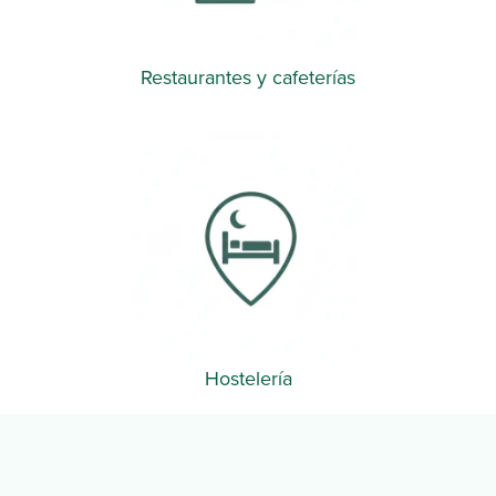
Restaurantes y cafeterías​
Hostelería