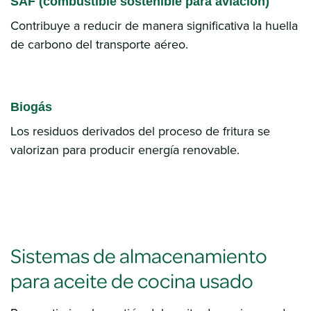
SAF (combustible sostenible para aviación)
Contribuye a reducir de manera significativa la huella
de carbono del transporte aéreo.
Biogás
Los residuos derivados del proceso de fritura se
valorizan para producir energía renovable.
Sistemas de almacenamiento
para aceite de cocina usado