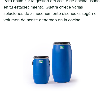
Para optimizar la gestión del aceite de cocina usado
en tu establecimiento, Quatra ofrece varias
soluciones de almacenamiento diseñadas según el
volumen de aceite generado en la cocina.