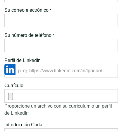
Su correo electrónico
*
Su número de teléfono
*
Perfil de LinkedIn
Currículo
Proporcione un archivo con su currículum o un perfil
de LinkedIn
Introducción Corta