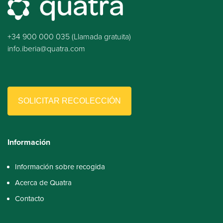
+34 900 000 035 (Llamada gratuita)
info.iberia@quatra.com
SOLICITAR RECOLECCIÓN
Información
Información sobre recogida
Acerca de Quatra
Contacto